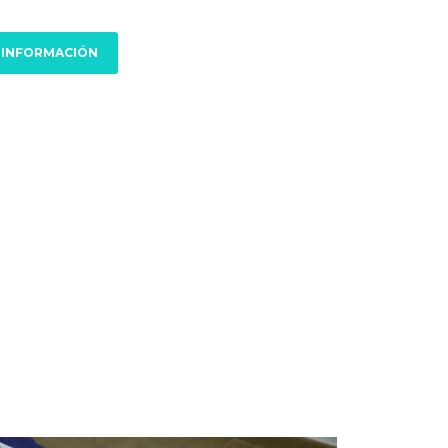
 INFORMACIÓN