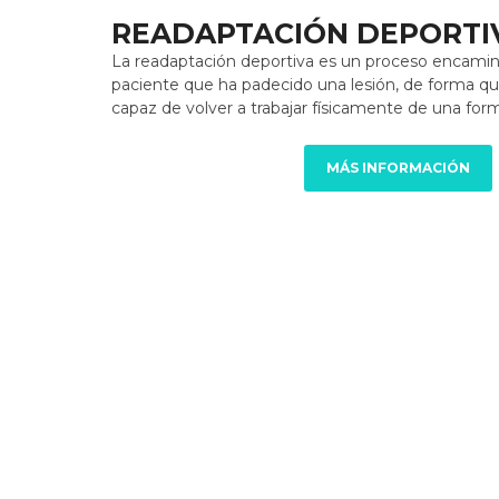
READAPTACIÓN DEPORTI
La readaptación deportiva es un proceso encamin
paciente que ha padecido una lesión, de forma qu
capaz de volver a trabajar físicamente de una form
MÁS INFORMACIÓN