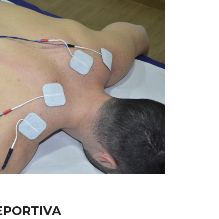
EPORTIVA