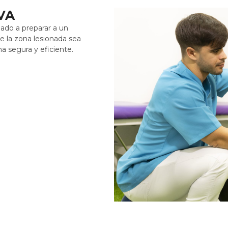
VA
ado a preparar a un
e la zona lesionada sea
a segura y eficiente.