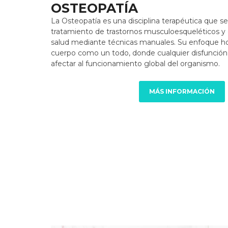
OSTEOPATÍA
La Osteopatía es una disciplina terapéutica que se
tratamiento de trastornos musculoesqueléticos y
salud mediante técnicas manuales. Su enfoque hol
cuerpo como un todo, donde cualquier disfunció
afectar al funcionamiento global del organismo.
MÁS INFORMACIÓN