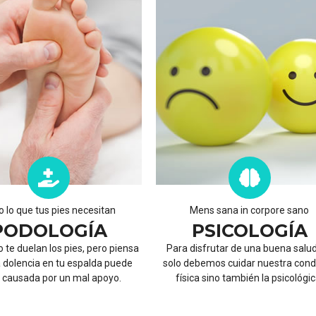
 lo que tus pies necesitan
Mens sana in corpore sano
PODOLOGÍA
PSICOLOGÍA
 te duelan los pies, pero piensa
Para disfrutar de una buena salud
 dolencia en tu espalda puede
solo debemos cuidar nuestra cond
 causada por un mal apoyo.
física sino también la psicológic