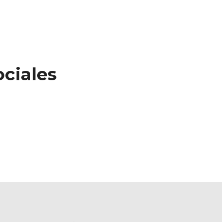
ciales