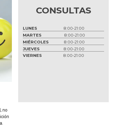
CONSULTAS
LUNES
8:00-21:00
MARTES
8:00-21:00
MIÉRCOLES
8:00-21:00
JUEVES
8:00-21:00
VIERNES
8:00-21:00
, no
ición
a.