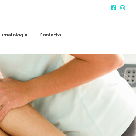
aumatología
Contacto