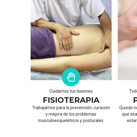
Cuidamos tus lesiones
Todo
FISIOTERAPIA
Trabajamos para la prevención, curación
Quizás no
y mejora de los problemas
que esa
musculoesqueléticos y posturales.
estar