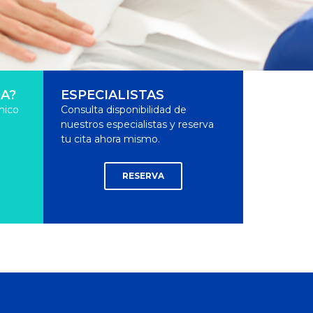
A?
ESPECIALISTAS
nico
Consulta disponibilidad de
nuestros especialistas y reserva
tu cita ahora mismo.
RESERVA