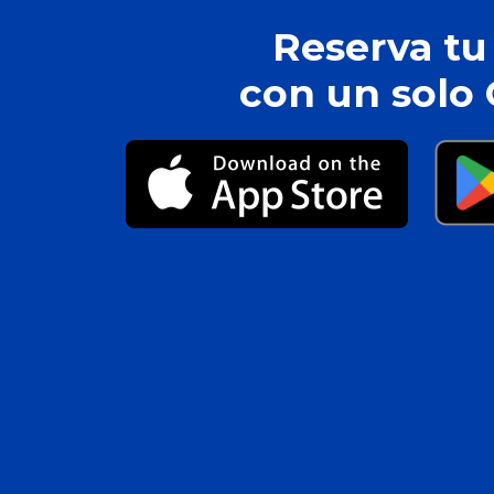
Reserva tu 
con un solo