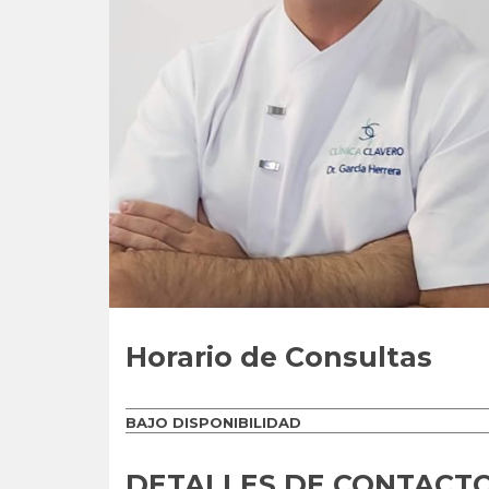
Horario de Consultas
BAJO DISPONIBILIDAD
DETALLES DE CONTACT