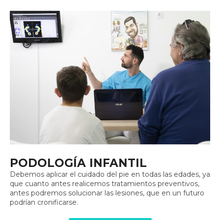
PODOLOGÍA INFANTIL
Debemos aplicar el cuidado del pie en todas las edades, ya
que cuanto antes realicemos tratamientos preventivos,
antes podremos solucionar las lesiones, que en un futuro
podrían cronificarse.