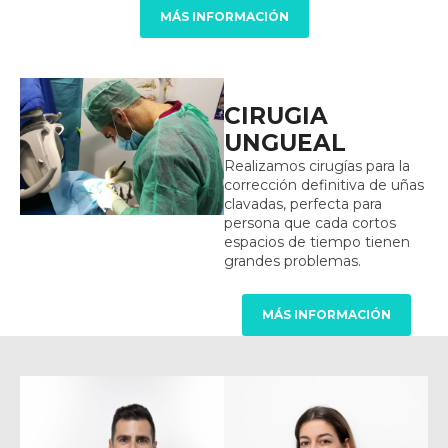
MÁS INFORMACIÓN
CIRUGIA
UNGUEAL
Realizamos cirugías para la
corrección definitiva de uñas
clavadas, perfecta para
persona que cada cortos
espacios de tiempo tienen
grandes problemas.
MÁS INFORMACIÓN