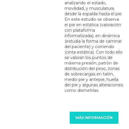
analizando el estado,
movilidad, y musculatura
desde la espalda hasta el pie.
En este estudio se observa
el pie en estática (valoración
con plataforma
informatizada), en dinámica
(estudia la forma de caminar
del paciente) y corriendo
(cinta estática). Con todo ello
se valoran los puntos de
máxima presión, patrón de
distribución del peso, zonas
de sobrecargas en talón,
medio pie y antepie, huella
del pie y algunas alteraciones
como dismetrías.
MÁS INFORMACIÓN