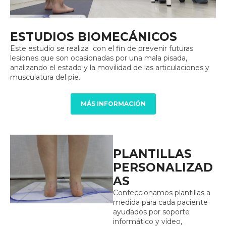
ESTUDIOS BIOMECÁNICOS
Este estudio se realiza con el fin de prevenir futuras
lesiones que son ocasionadas por una mala pisada,
analizando el estado y la movilidad de las articulaciones y
musculatura del pie.
MÁS INFORMACIÓN
PLANTILLAS
PERSONALIZAD
AS
Confeccionamos plantillas a
medida para cada paciente
ayudados por soporte
informático y vídeo,