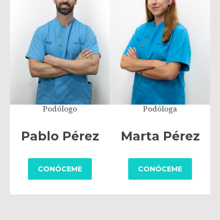
Podólogo
Podóloga
Pablo Pérez
Marta Pérez
CONÓCEME
CONÓCEME