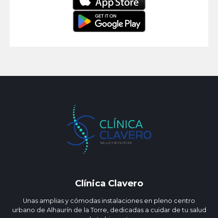
Clínica Clavero
Unas amplias y cómodas instalaciones en pleno centro
urbano de Alhaurín de la Torre, dedicadas a cuidar de tu salud