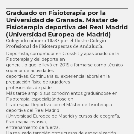
Graduado en Fisioterapia por la
Universidad de Granada. Máster de
Fisioterapia deportiva del Real Madrid
(Universidad Europea de Madrid)
Colegiado número 10537 por el Ilustre Colegio
Profesional de Fisioterapeutas de Andalucía.
Deportista, competidor en CrossFit y apasionado de la
Fisioterapia y del deporte en
general, lo que le llevó en 2015 a formarse como técnico
superior de actividades
deportivas. Continuaría su experiencia laboral en la
preparación física de jugadores
profesionales de pádel.
Más tarde amplió sus conocimientos graduándose en
Fisioterapia, especializándose en
Fisioterapia Deportiva con el Máster de Fisioterapia
deportiva del Real Madrid
(Universidad Europea de Madrid) y cursos de ecografía,
fisioterapia invasiva,
entrenamiento de fuerza, …
Ha realizado también otros cursos de especialización